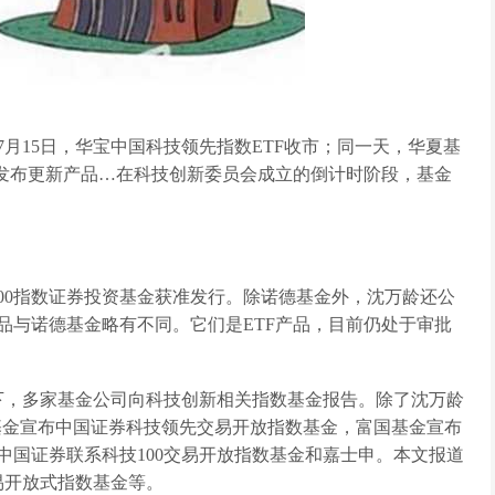
月15日，华宝中国科技领先指数ETF收市；同一天，华夏基
在发布更新产品…在科技创新委员会成立的倒计时阶段，基金
100指数证券投资基金获准发行。除诺德基金外，沈万龄还公
品与诺德基金略有不同。它们是ETF产品，目前仍处于审批
下，多家基金公司向科技创新相关指数基金报告。除了沈万龄
宝基金宣布中国证券科技领先交易开放指数基金，富国基金宣布
中国证券联系科技100交易开放指数基金和嘉士申。本文报道
易开放式指数基金等。