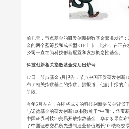
前几天，节点基金的研发创新指数基金获准发行；7
金的两个蓝筹股和成长型ETF上市；此外，在正
公司一直在为科技创新配置和发放概念性基金。
科技创新相关指数基金先后出炉
号
17日，节点基金5月报告，节点中国证券研发创新
布了相关指数基金的指数。据报道，他们申报的产
阶段。
今年5月左右，在即将成立的科技创新委员会背景
与诺德基金的研发创新100指数处于“中间”，华
中国证券科技50交易开放指数基金，华泰浆果宣布
了中国证券交易所先进制造业价值增长100战略交