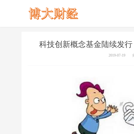
科技创新概念基金陆续发行
2019-07-19