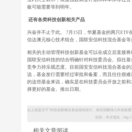
板可能需要等到明年。
还有各类科技创新相关产品
兴奋并不止于此。 7月15日，华夏基金的两只ET
信达澳元核心技术组合，国联安信科技混合基金等
相关的主动管理科技创新基金可以在成立后直接将
国联安信科技的结合明确针对科技委员会。拟任基
竞争力持乐观态度。目前国安安信科技混合基金的
说，基金发行需要经过审批和备案，而且往往很难
的这些基金来说，确实是在科技委员会开放之前和
择更好的基金。推出日期。
以上就是关于“科技创新概念基金陆续发行，相关指数纳入科创板要
目的，本文地址：http://www.x
相关文章阅读