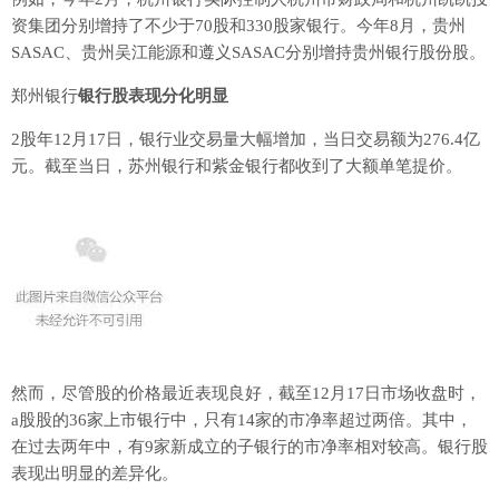
资集团分别增持了不少于70股和330股家银行。今年8月，贵州
SASAC、贵州吴江能源和遵义SASAC分别增持贵州银行股份股。
郑州银行
银行股表现分化明显
2股年12月17日，银行业交易量大幅增加，当日交易额为276.4亿
元。截至当日，苏州银行和紫金银行都收到了大额单笔提价。
然而，尽管股的价格最近表现良好，截至12月17日市场收盘时，
a股股的36家上市银行中，只有14家的市净率超过两倍。其中，
在过去两年中，有9家新成立的子银行的市净率相对较高。银行股
表现出明显的差异化。