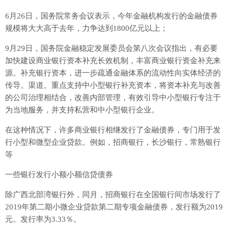
6月26日，国务院常务会议表示，今年金融机构发行的金融债券
规模将大大高于去年，力争达到1800亿元以上；
9月29日，国务院金融稳定发展委员会第八次会议指出，有必要
加快建设商业银行资本补充长效机制，丰富商业银行资金补充来
源。补充银行资本，进一步疏通金融体系的流动性向实体经济的
传导。渠道。重点支持中小型银行补充资本，将资本补充与改善
的公司治理相结合，改善内部管理，有效引导中小型银行专注于
为当地服务，并支持私营和中小型银行企业。
在这种情况下，许多商业银行相继发行了金融债券，专门用于发
行小型和微型企业贷款。例如，招商银行，长沙银行，常熟银行
等
一些银行发行小额小额信贷债券
除广西北部湾银行外，同月，招商银行在全国银行间市场发行了
2019年第二期小微企业贷款第二期专项金融债券，发行额为2019
元。发行率为3.33％。