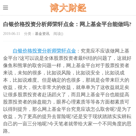
白银价格投资分析师荣轩点金：网上基金平台能做吗?
2019-06-11
分类：
基金资讯
阅读(
)
白银价格投资分析师荣轩点金
：究竟应不应该做网上基
金平台?这可以说是全体股票投资者最纠结的问题了，这就好
像鱼和熊掌的取舍问题一样，网上基金平台对于股票投资者
来说，未知的很多，比如说风险，比如说安全，比如说成
本，比如说难度。但是确定的也很多，那就是会带来巨大的
收益，很大，很大非常大的收益，就单单为了这收益就足矣
让很多股票投资者赴汤蹈火了，而且网上基金平台也能提高
股票投资者的操盘能力，眼界心理素质等等各方面都素质可
以得到提升，那么网上基金平台究竟应该怎么取舍呢?是为了
收益，为了更高的提升去冒险呢?还是安于现状踏踏实实耕耘
自己的一亩三分地呢?今天笔者就带给大家一个不同角度的思
路。