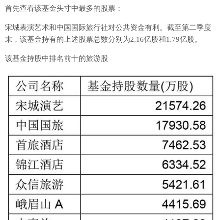
首先查看该基金头寸中最多的股票：
宋城表演艺术和中国国际旅行社对公共资金有利。截至第二季度
末，该基金持有的上述股票总数分别为2.16亿股和1.79亿股。
该基金持股中排名前十的旅游股