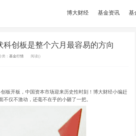
博大财经
基金资讯
基
伏科创板是整个六月最容易的方向
分类：
基金行情
阅读(
)
创板开板，中国资本市场迎来历史性时刻！博大财经小编赶
面不仅不激动，还毫不在乎的小砸了一把。