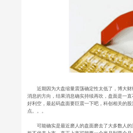
近期因为大盘缩量震荡确定性太低了，博大财经
消息的方向，结果消息确实持续再吹，盘面是一直
好利空，最起码盘面要巨震一下吧，科创相关的股
点。。。
可能确实是最近磨人的盘面磨去了大多数人的激