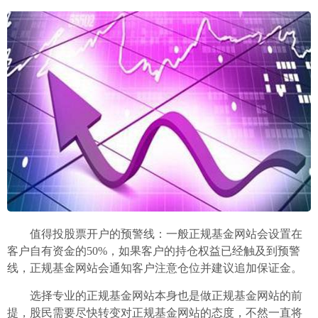
值得投股票开户的预警线：一般正规基金网站会设置在
客户自有资金的50%，如果客户的持仓权益已经触及到预警
线，正规基金网站会通知客户注意仓位并建议追加保证金。
选择专业的正规基金网站本身也是做正规基金网站的前
提，股民需要尽快转变对正规基金网站的态度，不然一直将